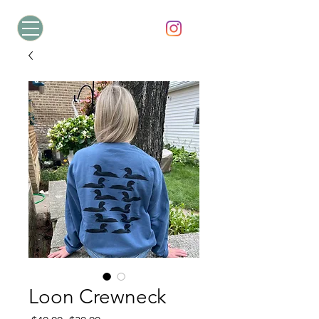
Loon Crewneck